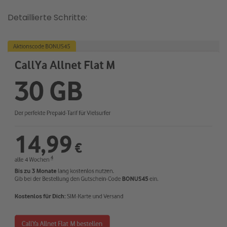
Detaillierte Schritte: