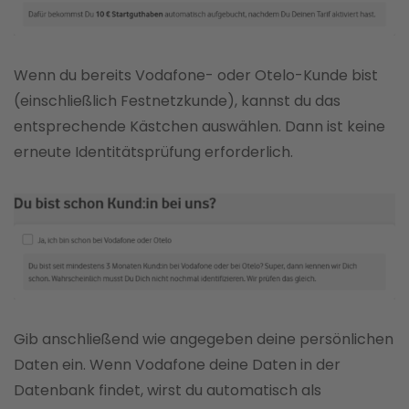
Wenn du bereits Vodafone- oder Otelo-Kunde bist
(einschließlich Festnetzkunde), kannst du das
entsprechende Kästchen auswählen. Dann ist keine
erneute Identitätsprüfung erforderlich.
Gib anschließend wie angegeben deine persönlichen
Daten ein. Wenn Vodafone deine Daten in der
Datenbank findet, wirst du automatisch als