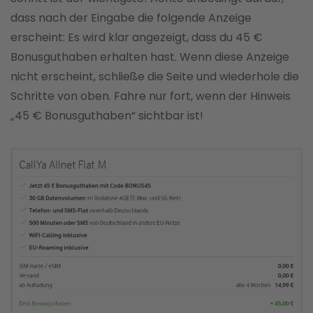
dass nach der Eingabe die folgende Anzeige
erscheint: Es wird klar angezeigt, dass du 45 €
Bonusguthaben erhalten hast. Wenn diese Anzeige
nicht erscheint, schließe die Seite und wiederhole die
Schritte von oben. Fahre nur fort, wenn der Hinweis
„45 € Bonusguthaben“ sichtbar ist!