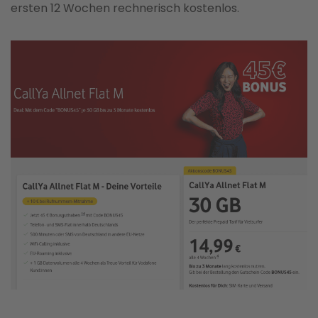
ersten 12 Wochen rechnerisch kostenlos.