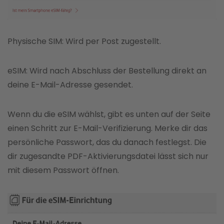
Physische SIM: Wird per Post zugestellt.
eSIM: Wird nach Abschluss der Bestellung direkt an
deine E-Mail-Adresse gesendet.
Wenn du die eSIM wählst, gibt es unten auf der Seite
einen Schritt zur E-Mail-Verifizierung. Merke dir das
persönliche Passwort, das du danach festlegst. Die
dir zugesandte PDF-Aktivierungsdatei lässt sich nur
mit diesem Passwort öffnen.