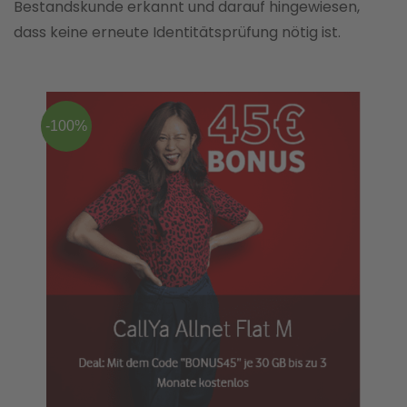
Bestandskunde erkannt und darauf hingewiesen,
dass keine erneute Identitätsprüfung nötig ist.
-100%