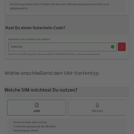
Wähle anschließend den SIM-Kartentyp: