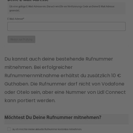
Du kannst auch deine bestehende Rufnummer
mitnehmen. Bei erfolgreicher
Rufnummernmitnahme erhältst du zusätzlich 10 €
Guthaben. Die Rufnummer darf nicht von Vodafone
oder Otelo sein, aber eine Nummer von Lidl Connect
kann portiert werden.