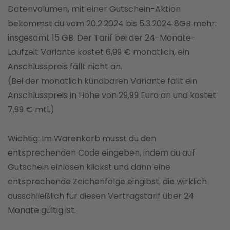
Datenvolumen, mit einer Gutschein-Aktion
bekommst du vom 20.2.2024 bis 5.3.2024 8GB mehr:
insgesamt 15 GB. Der Tarif bei der 24-Monate-
Laufzeit Variante kostet 6,99 € monatlich, ein
Anschlusspreis fällt nicht an.
(Bei der monatlich kündbaren Variante fällt ein
Anschlusspreis in Höhe von 29,99 Euro an und kostet
7,99 € mtl.)
Wichtig: Im Warenkorb musst du den
entsprechenden Code eingeben, indem du auf
Gutschein einlösen klickst und dann eine
entsprechende Zeichenfolge eingibst, die wirklich
ausschließlich für diesen Vertragstarif über 24
Monate gültig ist.